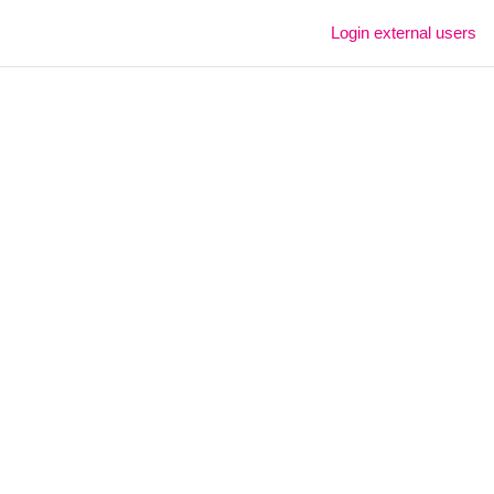
Login external users